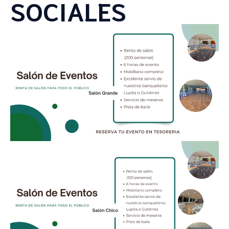
SOCIALES