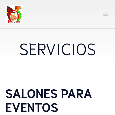
SERVICIOS
SALONES PARA
EVENTOS